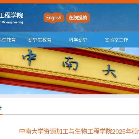
科生教育
研究生教育
科学研究
实验室工作
告
中南大学资源加工与生物工程学院2025年