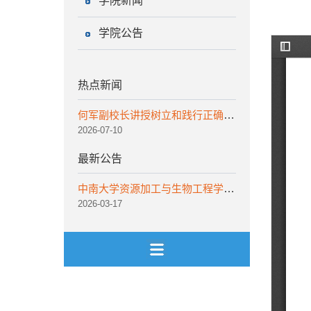
学院新闻
学院公告
热点新闻
何军副校长讲授树立和践行正确政绩观学习教育专题党课
2026-07-10
最新公告
中南大学资源加工与生物工程学院非事业编工作人员招聘公告
2026-03-17