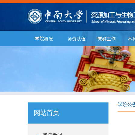
学院概况
师资队伍
党群工作
本
学院公
网站首页