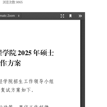
: 浏览次数:
9865