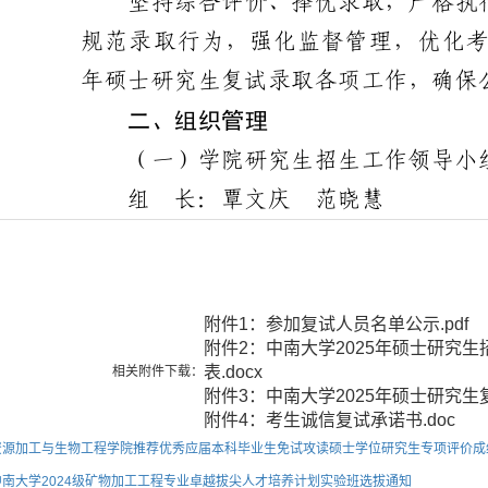
附件1：参加复试人员名单公示.pdf
附件2：中南大学2025年硕士研究
表.docx
相关附件下载：
附件3：中南大学2025年硕士研究生复
附件4：考生诚信复试承诺书.doc
资源加工与生物工程学院推荐优秀应届本科毕业生免试攻读硕士学位研究生专项评价成绩加分
中南大学2024级矿物加工工程专业卓越拔尖人才培养计划实验班选拔通知