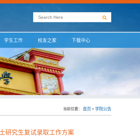
学生工作
校友之家
下载中心
首页
学院公告
当前位置：
>
硕士研究生复试录取工作方案