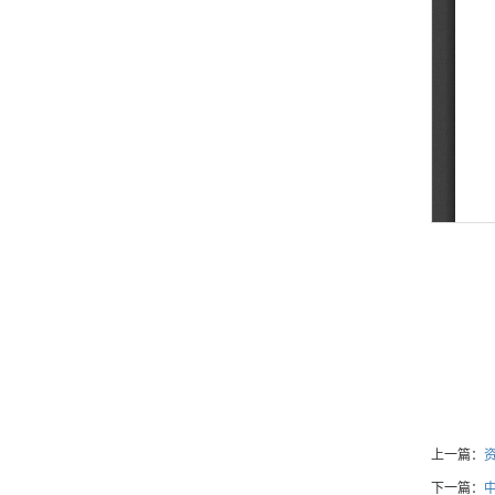
上一篇：
下一篇：