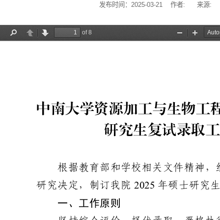
发布时间：2025-03-21 作者: 来源