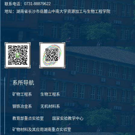
联系电话：0731-88879622
地址：湖南省长沙市岳麓山中南大学资源加工与生物工程学院
系所导航
矿物工程系
生物工程系
钢铁冶金系
无机材料系
教育部重点实验室
国家实验教学中心
矿物材料及其应用湖南重点实验室