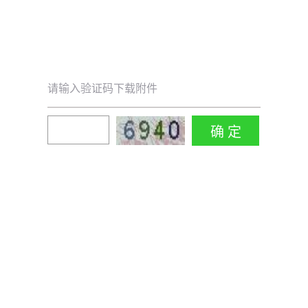
请输入验证码下载附件