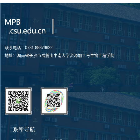
联系电话：0731-88879622
地址：湖南省长沙市岳麓山中南大学资源加工与生物工程学院
系所导航