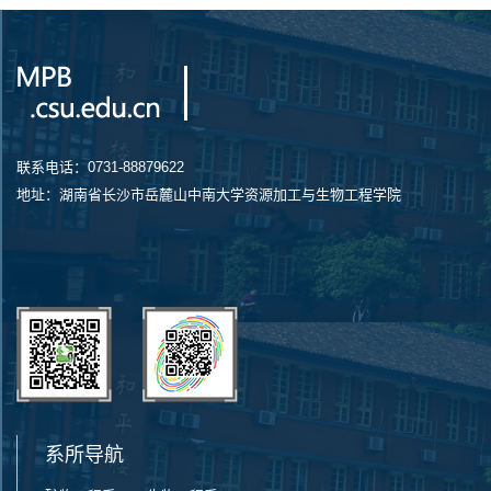
联系电话：0731-88879622
地址：湖南省长沙市岳麓山中南大学资源加工与生物工程学院
系所导航