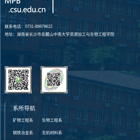
联系电话：0731-88879622
地址：湖南省长沙市岳麓山中南大学资源加工与生物工程学院
系所导航
矿物工程系
生物工程系
钢铁冶金系
无机材料系