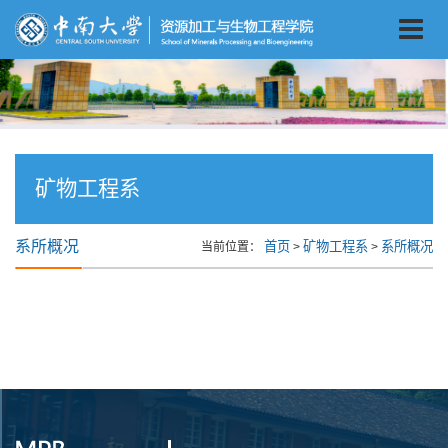
矿物工程系
系所概况
首页
矿物工程系
系所概况
当前位置：
>
>