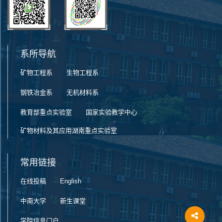
系所导航
矿物工程系
生物工程系
钢铁冶金系
无机材料系
教育部重点实验室
国家实验教学中心
矿物材料及其应用湖南重点实验室
常用链接
在线投稿
English
中南大学
新生课堂
学院信息门户