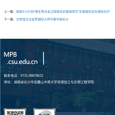
上一篇：
国家973计划“微生物冶金过程强化的基础研究”年度报告会在我校召开
下一篇：
生物湿法冶金界国际大师齐聚中国长沙
联系电话：0731-88879622
地址：湖南省长沙市岳麓山中南大学资源加工与生物工程学院