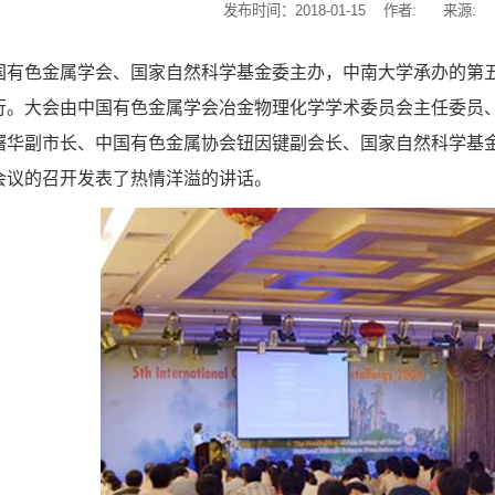
发布时间：2018-01-15 作者: 来源
国有色金属学会、国家自然科学基金委主办，中南大学承办的第五
行。大会由中国有色金属学会冶金物理化学学术委员会主任委员
曙华副市长、中国有色金属协会钮因键副会长、国家自然科学基
会议的召开发表了热情洋溢的讲话。