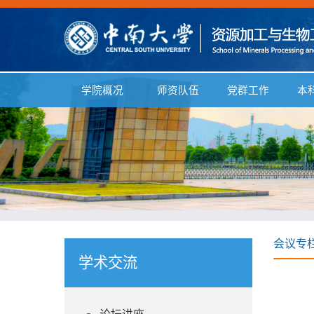
学院概况
师资队伍
党群工作
本
会议专
学术交流