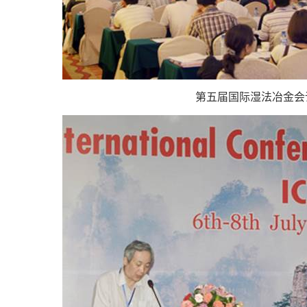
第五届国际湿法冶金会