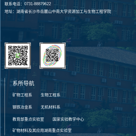
联系电话：0731-88879622
地址：湖南省长沙市岳麓山中南大学资源加工与生物工程学院
系所导航
矿物工程系
生物工程系
钢铁冶金系
无机材料系
教育部重点实验室
国家实验教学中心
矿物材料及其应用湖南重点实验室