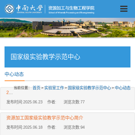
国家级实验教学示范中心
中心动态
首页
实验室工作
国家级实验教学示范中心
中心动态
当前位置：
>
>
>
2018-2022年资源加工国家级实验教学示范中心阶段性总结报告
发布时间:2025.06.23 作者: 浏览次数:
77
资源加工国家级实验教学示范中心简介
发布时间:2025.06.18 作者: 浏览次数:
94