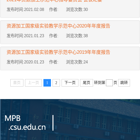
发布时间:2021.02.08 作者: 浏览次数:
30
资源加工国家级实验教学示范中心2020年年度报告
发布时间:2021.01.23 作者: 浏览次数:
38
资源加工国家级实验教学示范中心2019年年度报告
发布时间:2020.01.23 作者: 浏览次数:
24
首页
上一页
1
2
下一页
尾页
转到第
页
跳转