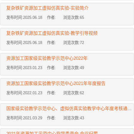
复杂铁矿资源加工虚拟仿真实验-实验简介
发布时间:2025.06.18 作者: 浏览次数:
65
复杂铁矿资源加工虚拟仿真实验-教学引导视频
发布时间:2025.06.18 作者: 浏览次数:
72
资源加工国家级实验教学示范中心2022年
发布时间:2023.01.23 作者: 浏览次数:
49
资源加工国家级实验教学示范中心2021年年度报告
发布时间:2022.01.23 作者: 浏览次数:
62
国家级实验教学示范中心、虚拟仿真实验教学中心年度考核通报（2021年）
发布时间:2021.03.29 作者: 浏览次数:
43
2021年资源加工示范中心指导委员会 会议纪要