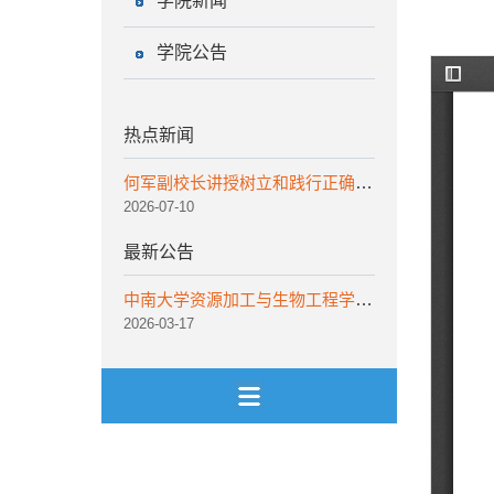
学院新闻
学院公告
热点新闻
何军副校长讲授树立和践行正确政绩观学习教育专题党课
2026-07-10
最新公告
中南大学资源加工与生物工程学院非事业编工作人员招聘公告
2026-03-17