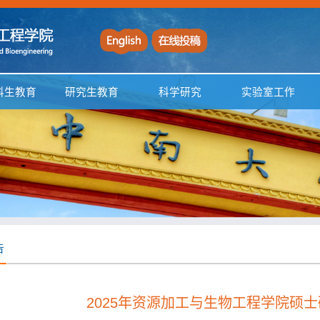
科生教育
研究生教育
科学研究
实验室工作
告
2025年资源加工与生物工程学院硕