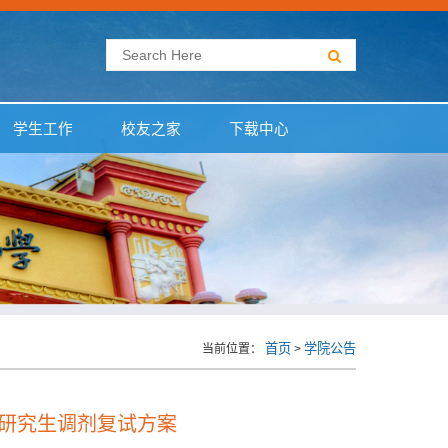
学生工作
校友之家
下载中心
首页
学院公告
当前位置：
>
士研究生调剂复试方案