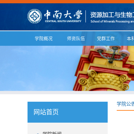
学院概况
师资队伍
党群工作
本
学院公
网站首页