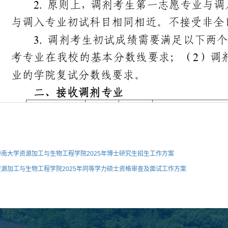
中南大学资源加工与生物工程学院2025年博士研究生招生工作方案
资源加工与生物工程学院2025年同等学力硕士资格审查及面试工作方案