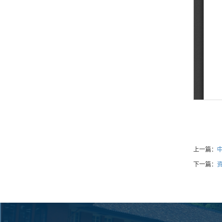
上一篇：
下一篇：