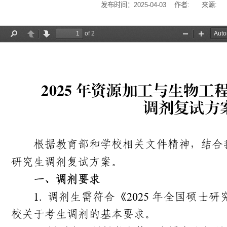
发布时间：2025-04-03 作者: 来源: