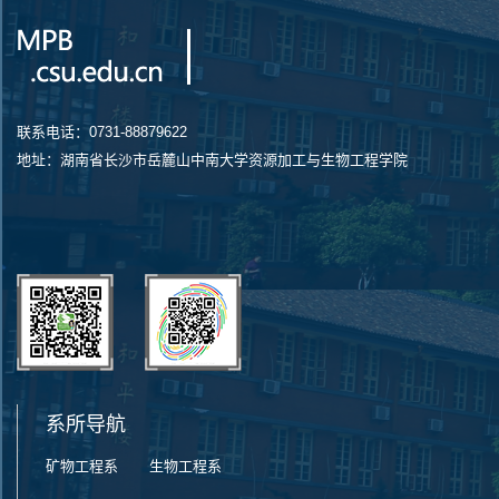
联系电话：0731-88879622
地址：湖南省长沙市岳麓山中南大学资源加工与生物工程学院
系所导航
矿物工程系
生物工程系