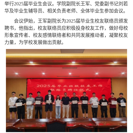
举行
2025
届毕业生会议。学院副院长王军、党委副书记刘若
华及毕业生辅导员、相关负责老师、全体毕业生参加会议。
会议伊始，王军副院长为
2025
届毕业生校友联络员颁发
聘书，他指出，校友联络员应积极投身校友工作，做好母校
形象宣传者、校友感情联络者和共同发展推动者，凝聚校友
力量，为学校发展做出贡献。