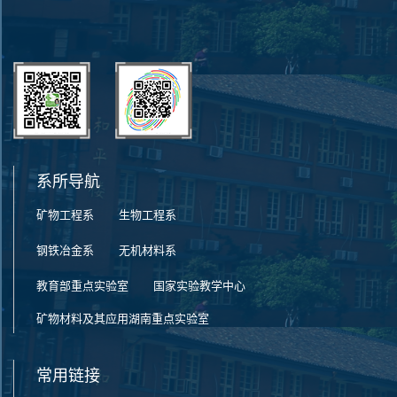
系所导航
矿物工程系
生物工程系
钢铁冶金系
无机材料系
教育部重点实验室
国家实验教学中心
矿物材料及其应用湖南重点实验室
常用链接