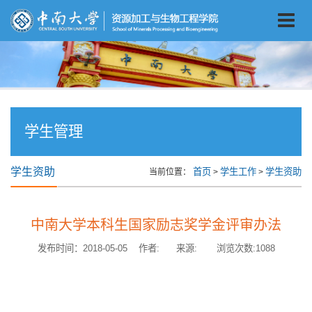
学生管理
学生资助
首页
学生工作
学生资助
当前位置：
>
>
中南大学本科生国家励志奖学金评审办法
发布时间：2018-05-05 作者: 来源: 浏览次数:
1088