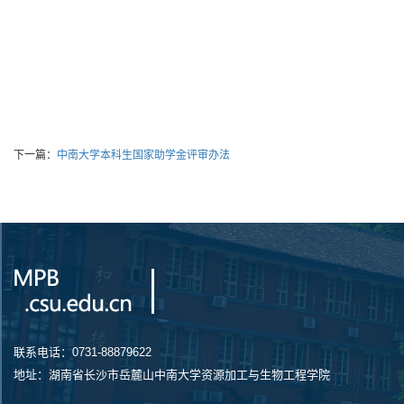
下一篇：
中南大学本科生国家助学金评审办法
联系电话：0731-88879622
地址：湖南省长沙市岳麓山中南大学资源加工与生物工程学院