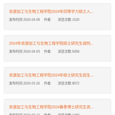
资源加工与生物工程学院2024年同等学力硕士入...
发布时间:2024.04.09 作者: 浏览次数:
1520
2024年资源加工与生物工程学院硕士研究生调剂...
发布时间:2024.04.03 作者: 浏览次数:
5058
资源加工与生物工程学院2024年硕士研究生招生...
发布时间:2024.03.26 作者: 浏览次数:
8072
资源加工与生物工程学院2024春季博士研究生资...