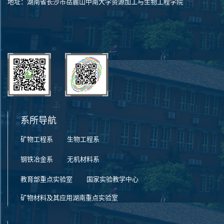
地址：湖南省长沙市岳麓山中南大学资源加工与生物工程学院
系所导航
矿物工程系
生物工程系
钢铁冶金系
无机材料系
教育部重点实验室
国家实验教学中心
矿物材料及其应用湖南重点实验室