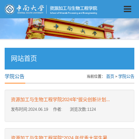
网站首页
学院公告
首页
学院公告
当前位置：
>
资源加工与生物工程学院2024年“拔尖创新计划...
发布时间:2024.06.19 作者: 浏览次数:
1124
资源加工与生物工程学院“2024 年优秀大学生暑...