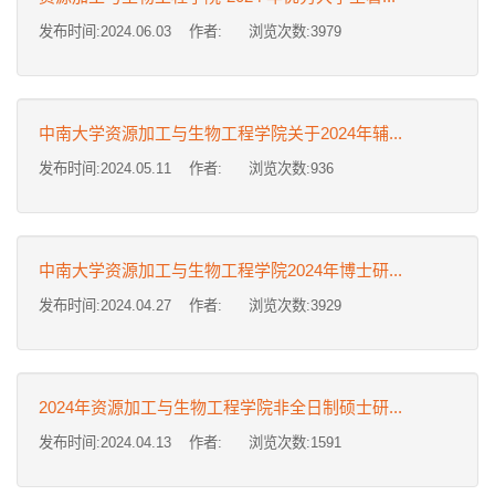
发布时间:2024.06.03 作者: 浏览次数:
3979
中南大学资源加工与生物工程学院关于2024年辅...
发布时间:2024.05.11 作者: 浏览次数:
936
中南大学资源加工与生物工程学院2024年博士研...
发布时间:2024.04.27 作者: 浏览次数:
3929
2024年资源加工与生物工程学院非全日制硕士研...
发布时间:2024.04.13 作者: 浏览次数:
1591