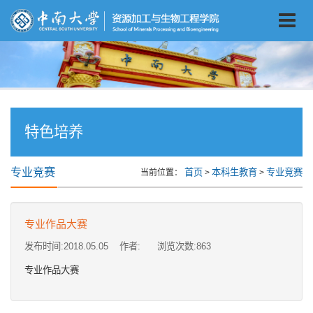
特色培养
专业竞赛
首页
本科生教育
专业竞赛
当前位置：
>
>
专业作品大赛
发布时间:2018.05.05 作者: 浏览次数:
863
专业作品大赛