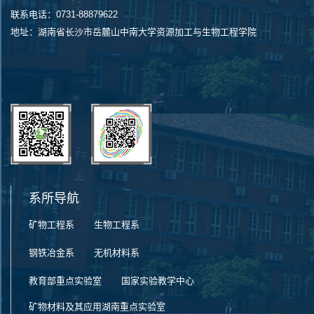
联系电话：0731-88879622
地址：湖南省长沙市岳麓山中南大学资源加工与生物工程学院
系所导航
矿物工程系
生物工程系
钢铁冶金系
无机材料系
教育部重点实验室
国家实验教学中心
矿物材料及其应用湖南重点实验室