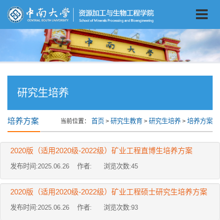
研究生培养
培养方案
首页
研究生教育
研究生培养
培养方案
当前位置：
>
>
>
2020版（适用2020级-2022级）矿业工程直博生培养方案
发布时间:2025.06.26 作者: 浏览次数:
45
2020版（适用2020级-2022级）矿业工程硕士研究生培养方案
发布时间:2025.06.26 作者: 浏览次数:
93