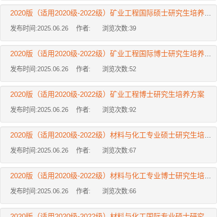
2020版（适用2020级-2022级）矿业工程国际硕士研究生培养方案
发布时间:2025.06.26 作者: 浏览次数:
39
2020版（适用2020级-2022级）矿业工程国际博士研究生培养方案
发布时间:2025.06.26 作者: 浏览次数:
52
2020版（适用2020级-2022级）矿业工程博士研究生培养方案
发布时间:2025.06.26 作者: 浏览次数:
92
2020版（适用2020级-2022级）材料与化工专业硕士研究生培养方案
发布时间:2025.06.26 作者: 浏览次数:
67
2020版（适用2020级-2022级）材料与化工专业博士研究生培养方案
发布时间:2025.06.26 作者: 浏览次数:
66
2020版（适用2020级-2022级）材料与化工国际专业硕士研究生培养方案