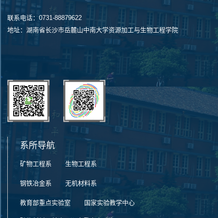
联系电话：0731-88879622
地址：湖南省长沙市岳麓山中南大学资源加工与生物工程学院
系所导航
矿物工程系
生物工程系
钢铁冶金系
无机材料系
教育部重点实验室
国家实验教学中心