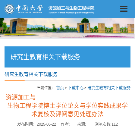
研究生教育相关下载服务
研究生教育相关下载服务
首页
下载中心
研究生教育相关下载服务
当前位置：
>
>
资源加工与
生物工程学院博士学位论文与学位实践成果学
术复核及评阅意见处理办法
发布时间：2025-06-22 作者: 来源: 浏览次数:
112