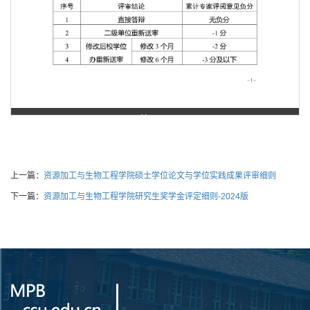
第 1 页
上一篇：
资源加工与生物工程学院硕士学位论文与学位实践成果评审细则
下一篇：
资源加工与生物工程学院研究生奖学金评定细则-2024版