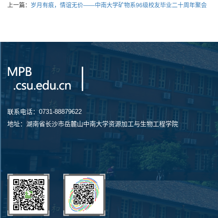
上一篇：
岁月有痕，情谊无价——中南大学矿物系96级校友毕业二十周年聚会
联系电话：0731-88879622
地址：湖南省长沙市岳麓山中南大学资源加工与生物工程学院