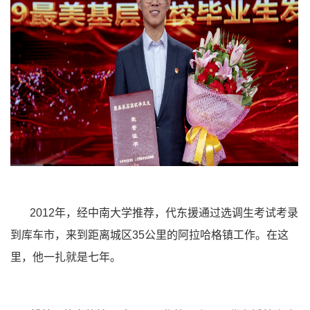
2012年，经中南大学推荐，代东援通过选调生考试考录
到库车市，来到距离城区35公里的阿拉哈格镇工作。在这
里，他一扎就是七年。