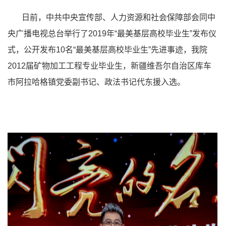
日前，中共中央宣传部、人力资源和社会保障部会同中
央广播电视总台举行了2019年“最美基层高校毕业生”发布仪
式，公开发布10名“最美基层高校毕业生”先进事迹，我院
2012届矿物加工工程专业毕业生，新疆维吾尔自治区库车
市阿拉哈格镇党委副书记、政法书记代东援入选。