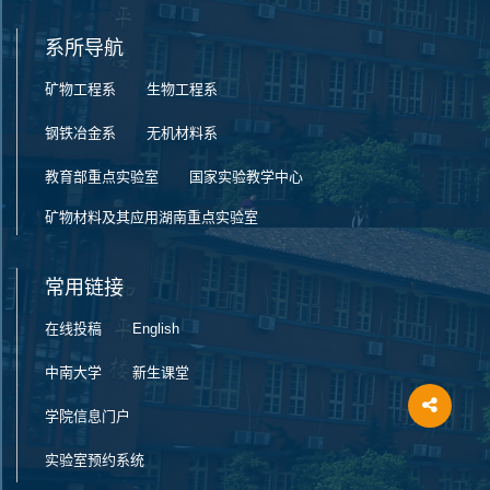
系所导航
矿物工程系
生物工程系
钢铁冶金系
无机材料系
教育部重点实验室
国家实验教学中心
矿物材料及其应用湖南重点实验室
常用链接
在线投稿
English
中南大学
新生课堂
学院信息门户
实验室预约系统