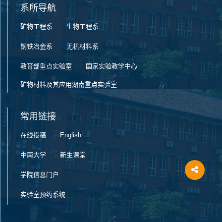
系所导航
矿物工程系
生物工程系
钢铁冶金系
无机材料系
教育部重点实验室
国家实验教学中心
矿物材料及其应用湖南重点实验室
常用链接
在线投稿
English
中南大学
新生课堂
学院信息门户
实验室预约系统