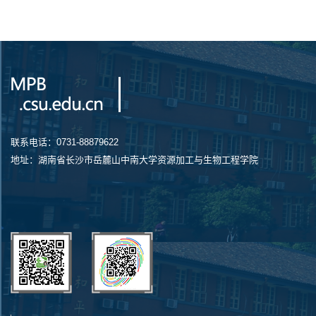
联系电话：0731-88879622
地址：湖南省长沙市岳麓山中南大学资源加工与生物工程学院