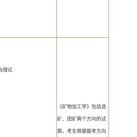
治理论
《矿物加工学》包括选
矿、团矿两个方向的试
题，考生根据报考方向