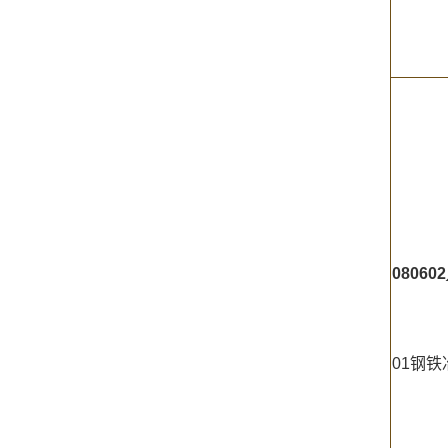
080602
01钢铁