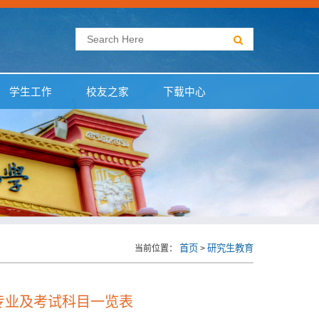
学生工作
校友之家
下载中心
首页
研究生教育
当前位置：
>
专业及考试科目一览表