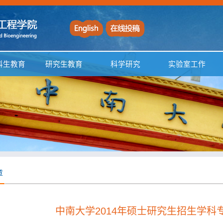
科生教育
研究生教育
科学研究
实验室工作
章
中南大学2014年硕士研究生招生学科