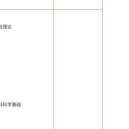
治理论
材料科学基础