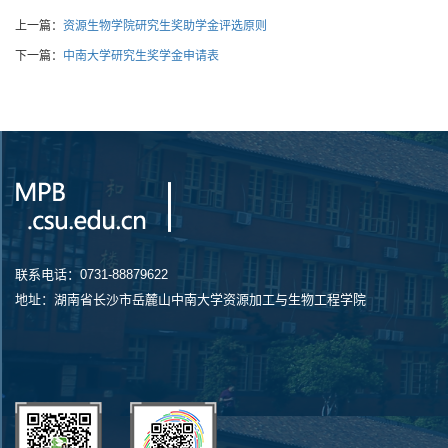
上一篇：
资源生物学院研究生奖助学金评选原则
下一篇：
中南大学研究生奖学金申请表
联系电话：0731-88879622
地址：湖南省长沙市岳麓山中南大学资源加工与生物工程学院