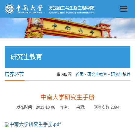
研究生教育
培养环节
首页
研究生教育
研究生培养
当前位置：
>
>
中南大学研究生手册
发布时间：2013-10-06 作者: 来源: 浏览次数:
2394
中南大学研究生手册.pdf