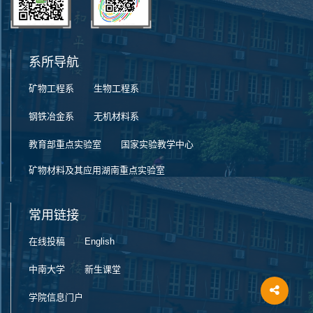
系所导航
矿物工程系
生物工程系
钢铁冶金系
无机材料系
教育部重点实验室
国家实验教学中心
矿物材料及其应用湖南重点实验室
常用链接
在线投稿
English
中南大学
新生课堂
学院信息门户