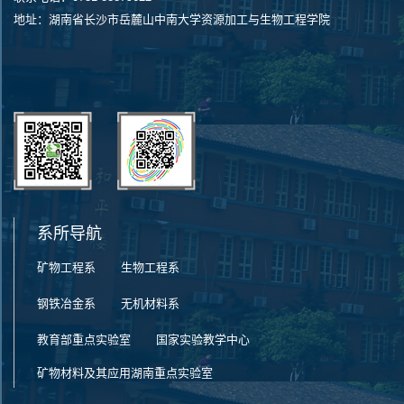
地址：湖南省长沙市岳麓山中南大学资源加工与生物工程学院
系所导航
矿物工程系
生物工程系
第 2 页
钢铁冶金系
无机材料系
教育部重点实验室
国家实验教学中心
矿物材料及其应用湖南重点实验室