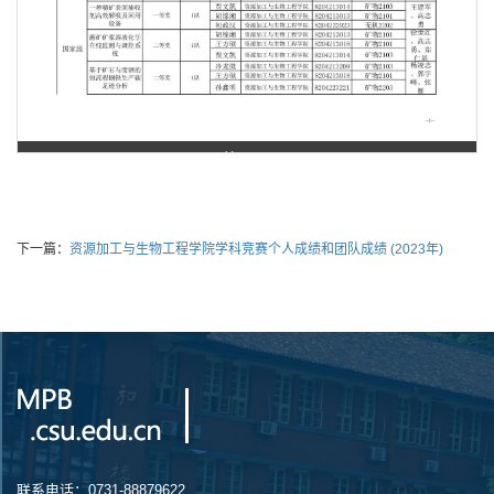
第 1 页
下一篇：
资源加工与生物工程学院学科竞赛个人成绩和团队成绩 (2023年)
联系电话：0731-88879622