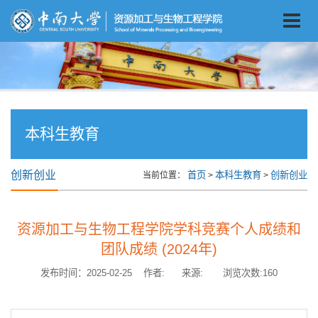
本科生教育
创新创业
首页
本科生教育
创新创业
当前位置：
>
>
资源加工与生物工程学院学科竞赛个人成绩和
团队成绩 (2024年)
发布时间：2025-02-25 作者: 来源: 浏览次数:
160